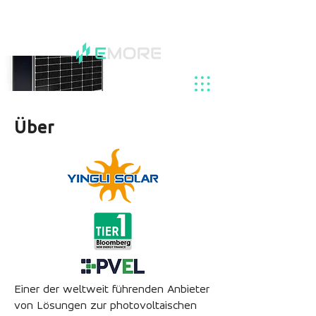
Über
Einer der weltweit führenden Anbieter
von Lösungen zur photovoltaischen