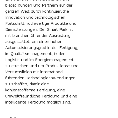
bietet Kunden und Partnern auf der
ganzen Welt durch kontinuierliche
Innovation und technologischen
Fortschritt hochwertige Produkte und
Dienstleistungen. Der Smart Park ist
mit branchenführender Ausrüstung
ausgestattet, um einen hohen
Automatisierungsgrad in der Fertigung,
im Qualitätsmanagement, in de
r
Logistik und im Energiemanagement
zu erreichen und um Produktions- und
Versuchslinien mit international
führenden Technologieanwendungen
zu schaffen, damit eine
kohlenstoffarme Fertigung, eine
umweltfreundliche Fertigung und eine
intelligente Fertigung möglich sind.