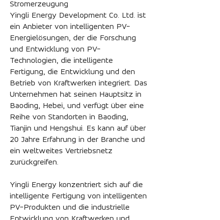
Stromerzeugung
Yingli Energy Development Co. Ltd. ist
ein Anbieter von intelligenten PV-
Energielösungen, der die Forschung
und Entwicklung von PV-
Technologien, die intelligente
Fertigung, die Entwicklung und den
Betrieb von Kraftwerken integriert. Das
Unternehmen hat seinen Hauptsitz in
Baoding, Hebei, und verfügt über eine
Reihe von Standorten in Baoding,
Tianjin und Hengshui. Es kann auf über
20 Jahre Erfahrung in der Branche und
ein weltweites Vertriebsnetz
zurückgreifen.
Yingli Energy konzentriert sich auf die
intelligente Fertigung von intelligenten
PV-Produkten und die industrielle
Entwicklung von Kraftwerken und